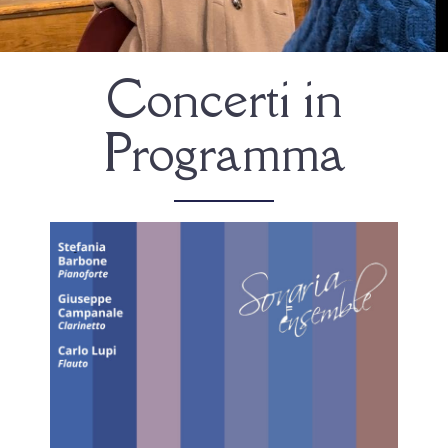
Concerti in
Programma