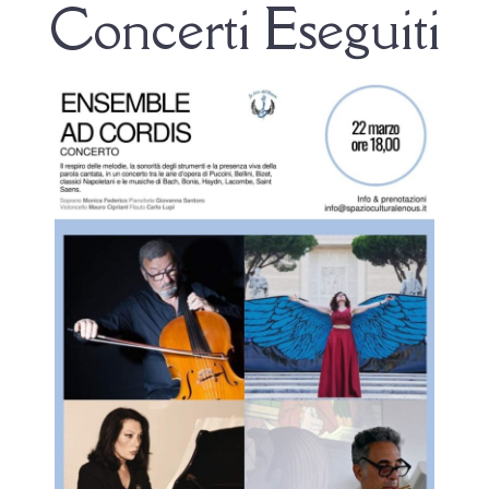
Concerti Eseguiti