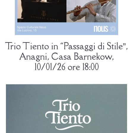
Trio Tiento in “Passaggi di Stile”,
Anagni, Casa Barnekow,
10/01/26 ore 18:00