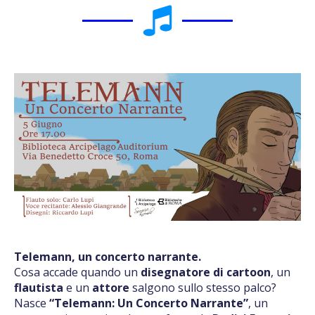
Telemann, un concerto narrante.
Cosa accade quando un
disegnatore di cartoon
, un
flautista
e un
attore
salgono sullo stesso palco?
Nasce
“Telemann: Un Concerto Narrante”
, un