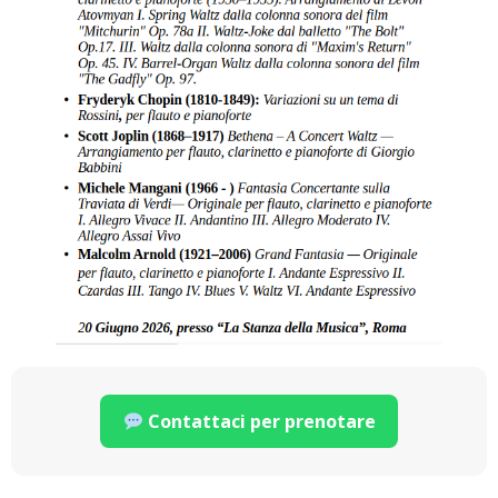
Contattaci per prenotare