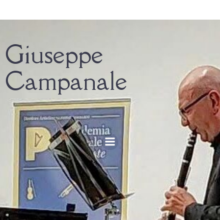
Giuseppe
Campanale