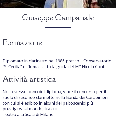
Giuseppe Campanale
Formazione
Diplomato in clarinetto nel 1986 presso il Conservatorio
“S. Cecilia” di Roma, sotto la guida del M° Nicola Conte.
Attività artistica
Nello stesso anno del diploma, vince il concorso per il
ruolo di secondo clarinetto nella Banda dei Carabinieri,
con cui si è esibito in alcuni dei palcoscenici più
prestigiosi al mondo, tra cui:
Teatro alla Scala di Milano