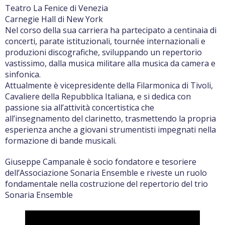
Teatro La Fenice di Venezia
Carnegie Hall di New York
Nel corso della sua carriera ha partecipato a centinaia di
concerti, parate istituzionali, tournée internazionali e
produzioni discografiche, sviluppando un repertorio
vastissimo, dalla musica militare alla musica da camera e
sinfonica.
Attualmente è vicepresidente della Filarmonica di Tivoli,
Cavaliere della Repubblica Italiana, e si dedica con
passione sia all’attività concertistica che
all’insegnamento del clarinetto, trasmettendo la propria
esperienza anche a giovani strumentisti impegnati nella
formazione di bande musicali.
Giuseppe Campanale è socio fondatore e tesoriere
dell’Associazione Sonaria Ensemble e riveste un ruolo
fondamentale nella costruzione del repertorio del trio
Sonaria Ensemble